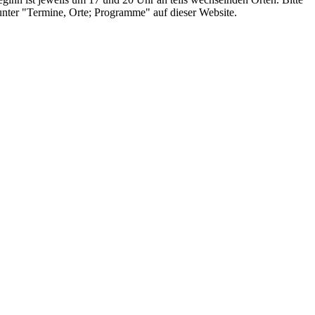
unter "Termine, Orte; Programme" auf dieser Website.